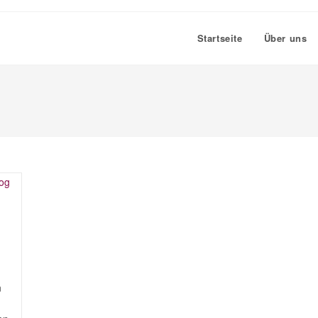
Startseite
Über uns
n