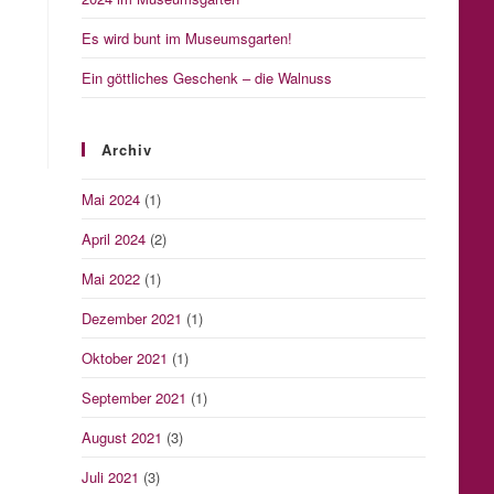
Es wird bunt im Museumsgarten!
Ein göttliches Geschenk – die Walnuss
Archiv
Mai 2024
(1)
April 2024
(2)
Mai 2022
(1)
Dezember 2021
(1)
Oktober 2021
(1)
September 2021
(1)
August 2021
(3)
Juli 2021
(3)