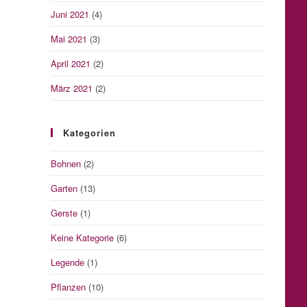
Juni 2021
(4)
Mai 2021
(3)
April 2021
(2)
März 2021
(2)
Kategorien
Bohnen
(2)
Garten
(13)
Gerste
(1)
Keine Kategorie
(6)
Legende
(1)
Pflanzen
(10)