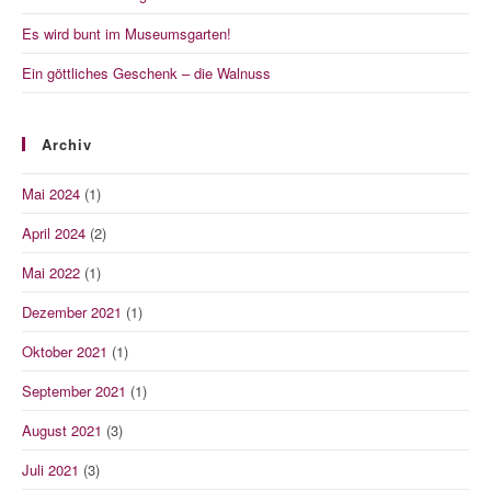
Es wird bunt im Museumsgarten!
Ein göttliches Geschenk – die Walnuss
Archiv
Mai 2024
(1)
April 2024
(2)
Mai 2022
(1)
Dezember 2021
(1)
Oktober 2021
(1)
September 2021
(1)
August 2021
(3)
Juli 2021
(3)