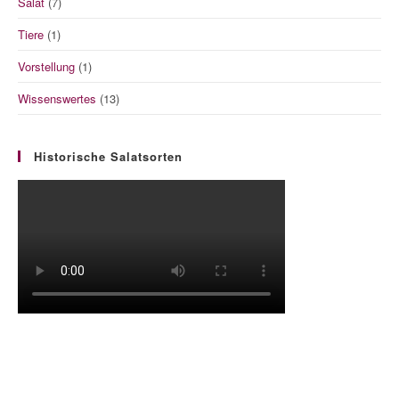
Salat
(7)
Tiere
(1)
Vorstellung
(1)
Wissenswertes
(13)
Historische Salatsorten