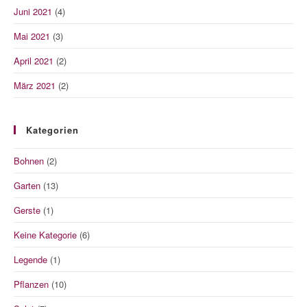
Juni 2021
(4)
Mai 2021
(3)
April 2021
(2)
März 2021
(2)
Kategorien
Bohnen
(2)
Garten
(13)
Gerste
(1)
Keine Kategorie
(6)
Legende
(1)
Pflanzen
(10)