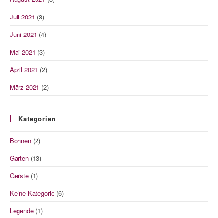
Juli 2021
(3)
Juni 2021
(4)
Mai 2021
(3)
April 2021
(2)
März 2021
(2)
Kategorien
Bohnen
(2)
Garten
(13)
Gerste
(1)
Keine Kategorie
(6)
Legende
(1)