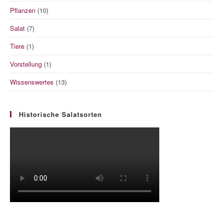
Pflanzen
(10)
Salat
(7)
Tiere
(1)
Vorstellung
(1)
Wissenswertes
(13)
Historische Salatsorten