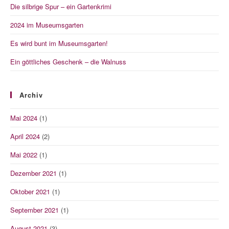
Die silbrige Spur – ein Gartenkrimi
2024 im Museumsgarten
Es wird bunt im Museumsgarten!
Ein göttliches Geschenk – die Walnuss
Archiv
Mai 2024
(1)
April 2024
(2)
Mai 2022
(1)
Dezember 2021
(1)
Oktober 2021
(1)
September 2021
(1)
August 2021
(3)