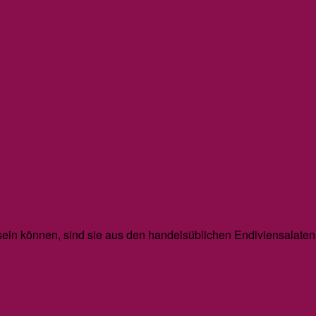
 sein können, sind sie aus den handelsüblichen Endiviensalate