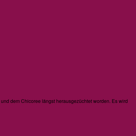
n und dem Chicoree längst herausgezüchtet worden. Es wird