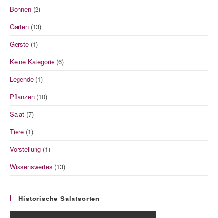
Bohnen
(2)
Garten
(13)
Gerste
(1)
Keine Kategorie
(6)
Legende
(1)
Pflanzen
(10)
Salat
(7)
Tiere
(1)
Vorstellung
(1)
Wissenswertes
(13)
Historische Salatsorten