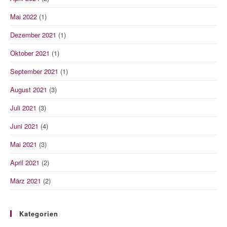
Mai 2022
(1)
Dezember 2021
(1)
Oktober 2021
(1)
September 2021
(1)
August 2021
(3)
Juli 2021
(3)
Juni 2021
(4)
Mai 2021
(3)
April 2021
(2)
März 2021
(2)
Kategorien