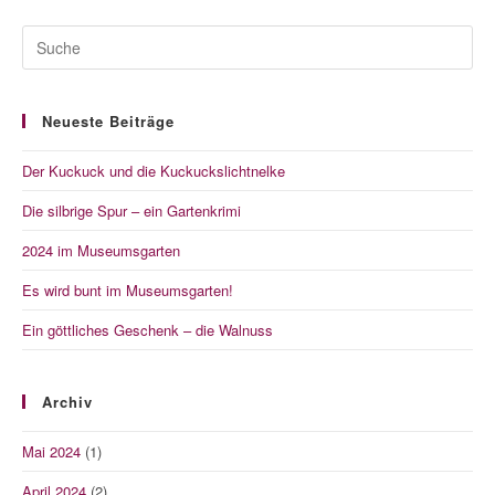
Neueste Beiträge
Der Kuckuck und die Kuckuckslichtnelke
Die silbrige Spur – ein Gartenkrimi
2024 im Museumsgarten
Es wird bunt im Museumsgarten!
Ein göttliches Geschenk – die Walnuss
Archiv
Mai 2024
(1)
April 2024
(2)