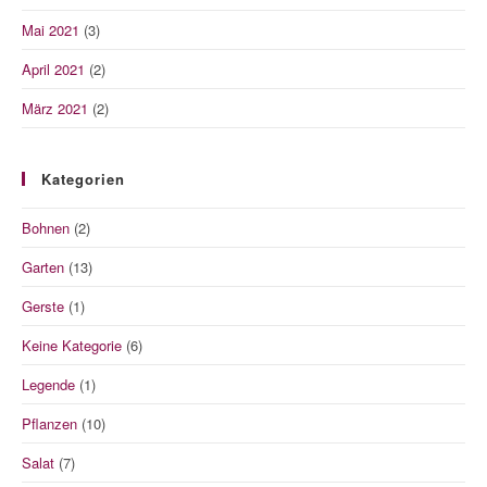
Mai 2021
(3)
April 2021
(2)
März 2021
(2)
Kategorien
Bohnen
(2)
Garten
(13)
Gerste
(1)
Keine Kategorie
(6)
Legende
(1)
Pflanzen
(10)
Salat
(7)