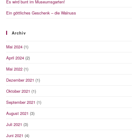
Es wird bunt im Museumsgarten!
Ein göttliches Geschenk – die Walnuss
Archiv
Mai 2024
(1)
April 2024
(2)
Mai 2022
(1)
Dezember 2021
(1)
Oktober 2021
(1)
September 2021
(1)
August 2021
(3)
Juli 2021
(3)
Juni 2021
(4)